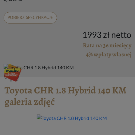
POBIERZ SPECYFIKACJE
1993 zł netto
Rata na 36 miesięcy
4% wpłaty własnej
Toyota CHR 1.8 Hybrid 140 KM
galeria zdjęć