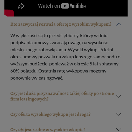
Kto zazwyczaj rozważa ofertę z wysokim wykupem?
W większości są to przedsiębiorcy, którzy w dniu
podpisania umowy zwracają uwagę na wysokość
miesięcznego zobowiązania. Wysoki wykup i 5 letni
okres umowy pozwala na zakup lepszego samochodu o
wyższym budżecie, ponieważ w okresie 5 lat spłacamy
60% pojazdu. Ostatnią ratę wykopową możemy
ponownie wyleasingować.
Czy jest duża przyznawalność takiej oferty po stronie
firm leasingowych?
Czy oferta wysokiego wykupu jest droga?
Czy 0% jest realne w wysokim wkupie?