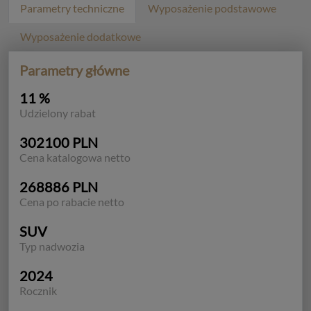
Parametry techniczne
Wyposażenie podstawowe
Wyposażenie dodatkowe
Parametry główne
11 %
Udzielony rabat
302100 PLN
Cena katalogowa netto
268886 PLN
Cena po rabacie netto
SUV
Typ nadwozia
2024
Rocznik