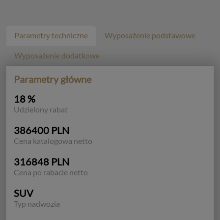
Parametry techniczne
Wyposażenie podstawowe
Wyposażenie dodatkowe
Parametry główne
18 %
Udzielony rabat
386400 PLN
Cena katalogowa netto
316848 PLN
Cena po rabacie netto
SUV
Typ nadwozia