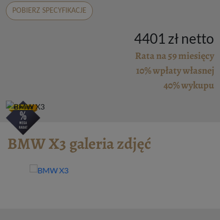
POBIERZ SPECYFIKACJE
4401 zł netto
Rata na 59 miesięcy
10% wpłaty własnej
40% wykupu
BMW X3 galeria zdjęć