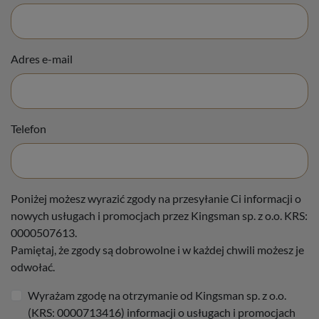
Adres e-mail
Telefon
Poniżej możesz wyrazić zgody na przesyłanie Ci informacji o
nowych usługach i promocjach przez Kingsman sp. z o.o. KRS:
0000507613.
Pamiętaj, że zgody są dobrowolne i w każdej chwili możesz je
odwołać.
Wyrażam zgodę na otrzymanie od Kingsman sp. z o.o.
(KRS: 0000713416) informacji o usługach i promocjach