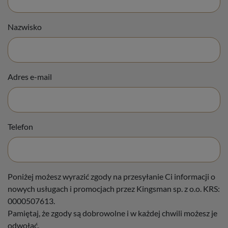
Nazwisko
Adres e-mail
Telefon
Poniżej możesz wyrazić zgody na przesyłanie Ci informacji o
nowych usługach i promocjach przez Kingsman sp. z o.o. KRS:
0000507613.
Pamiętaj, że zgody są dobrowolne i w każdej chwili możesz je
odwołać.