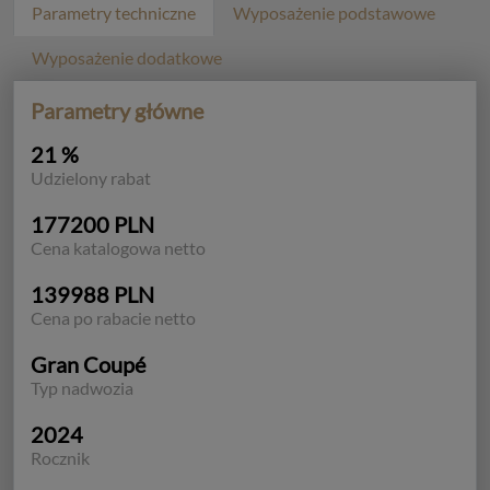
Parametry techniczne
Wyposażenie podstawowe
Wyposażenie dodatkowe
Parametry główne
21 %
Udzielony rabat
177200 PLN
Cena katalogowa netto
139988 PLN
Cena po rabacie netto
Gran Coupé
Typ nadwozia
2024
Rocznik