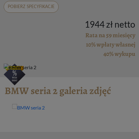
POBIERZ SPECYFIKACJE
1944 zł netto
Rata na 59 miesięcy
10% wpłaty własnej
40% wykupu
BMW seria 2 galeria zdjęć